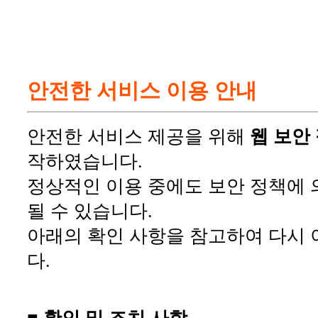
안전한 서비스 이용 안내
안전한 서비스 제공을 위해
웹 보안
작하였습니다.
정상적인 이용 중에도 보안 정책에 
될 수 있습니다.
아래의 확인 사항을 참고하여 다시 
다.