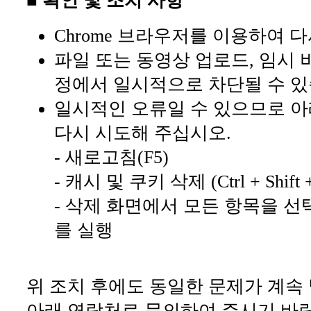
■ 확인 및 조치 사항
Chrome 브라우저를 이용하여 
파일 또는 동영상 업로드, 임시 
정에서 일시적으로 차단될 수 있
일시적인 오류일 수 있으므로 아
다시 시도해 주십시오.
- 새로고침(F5)
- 캐시 및 쿠키 삭제 (Ctrl + Shift +
- 삭제 화면에서 모든 항목을 선
를 실행
위 조치 후에도 동일한 문제가 계속
아래 연락처로 문의하여 주시기 바