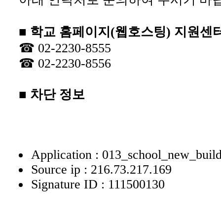
■ 학교 홈페이지(웹호스팅) 지원센
☎ 02-2230-8555
☎ 02-2230-8556
■ 차단 정보
Application : 013_school_new_buil
Source ip : 216.73.217.169
Signature ID : 111500130